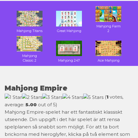
Mahjong Farm
Mahjong Titans
Great Mahjong
2
Mahjong
Classic 2
Mahjong 247
Ace Mahjong
Mahjong Empire
(
1
votes,
average:
5.00
out of 5)
Mahjong Empire-spelet har ett fantastiskt klassiskt
utseende. Din uppgift i det här spelet är att rensa
spelplanen så snabbt som möjligt. För att ta bort
brickorna med hieroglyfer, klicka på två element som