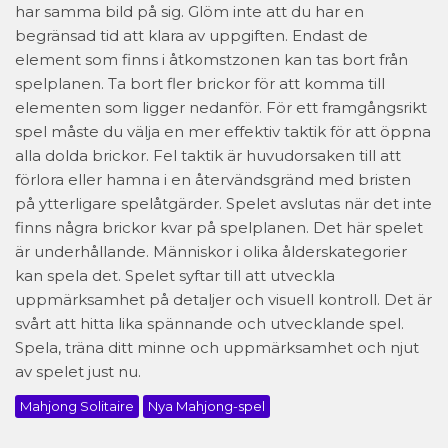
har samma bild på sig. Glöm inte att du har en
begränsad tid att klara av uppgiften. Endast de
element som finns i åtkomstzonen kan tas bort från
spelplanen. Ta bort fler brickor för att komma till
elementen som ligger nedanför. För ett framgångsrikt
spel måste du välja en mer effektiv taktik för att öppna
alla dolda brickor. Fel taktik är huvudorsaken till att
förlora eller hamna i en återvändsgränd med bristen
på ytterligare spelåtgärder. Spelet avslutas när det inte
finns några brickor kvar på spelplanen. Det här spelet
är underhållande. Människor i olika ålderskategorier
kan spela det. Spelet syftar till att utveckla
uppmärksamhet på detaljer och visuell kontroll. Det är
svårt att hitta lika spännande och utvecklande spel.
Spela, träna ditt minne och uppmärksamhet och njut
av spelet just nu.
Mahjong Solitaire
Nya Mahjong-spel