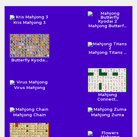
Kris Mahjong 3
Mahjong Butterf...
Mahjong Titans ...
Butterfly Kyoda...
Virus Mahjong
Mahjong
Connect...
Mahjong Chain
Mahjong Zuma