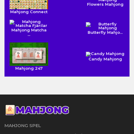
Flowers Mahjong
Mahjong Connect
Mahjong Matcha
Butterfly Mahjo...
...
Candy Mahjong
Mahjong 247
MAHJONG SPEL