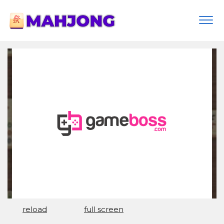
Togg
navi
reload
full screen