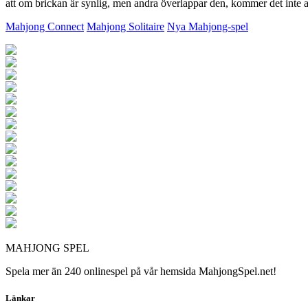
att om brickan är synlig, men andra överlappar den, kommer det inte att
Mahjong Connect
Mahjong Solitaire
Nya Mahjong-spel
Kris Mahjong 3
Mahjong Butterf...
Butterfly Kyoda...
Mahjong Titans ...
Virus Mahjong
Mahjong Connect...
Mahjong Chain
Mahjong Zuma
Mahjong Connect
Flowers Mahjong
Mahjong Matcha ...
Butterfly Mahjo...
Mahjong 247
Candy Mahjong
MAHJONG SPEL
Spela mer än 240 onlinespel på vår hemsida MahjongSpel.net!
Länkar