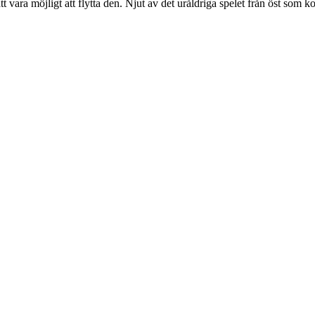
 vara möjligt att flytta den. Njut av det uråldriga spelet från öst som k