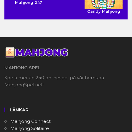
Mahjong 247
Candy Mahjong
MAHJONG SPEL
Spela mer än 240 onlinespel på vår hemsida
MahjongSpel.net!
LÄNKAR
Mahjong Connect
Mahjong Solitaire