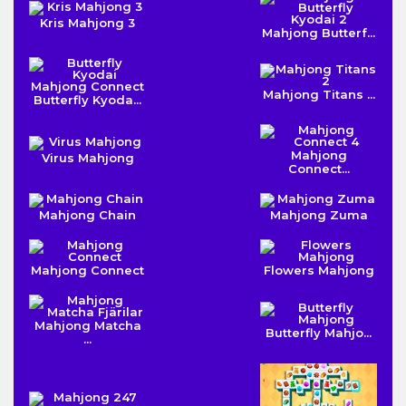
Kris Mahjong 3
Mahjong Butterf...
Mahjong Titans ...
Butterfly Kyoda...
Mahjong
Virus Mahjong
Connect...
Mahjong Chain
Mahjong Zuma
Mahjong Connect
Flowers Mahjong
Mahjong Matcha
Butterfly Mahjo...
...