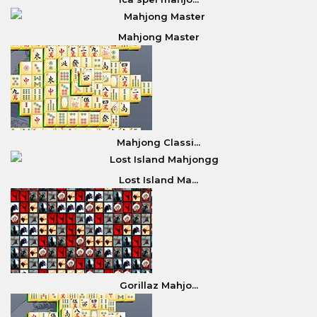
Mahjong Master
Mahjong Classi...
Lost Island Ma...
Gorillaz Mahjo...