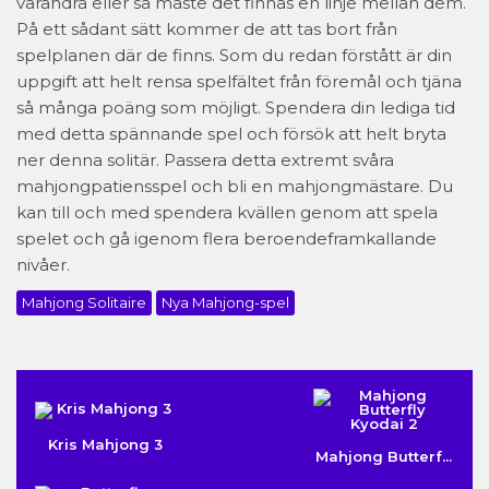
varandra eller så måste det finnas en linje mellan dem.
På ett sådant sätt kommer de att tas bort från
spelplanen där de finns. Som du redan förstått är din
uppgift att helt rensa spelfältet från föremål och tjäna
så många poäng som möjligt. Spendera din lediga tid
med detta spännande spel och försök att helt bryta
ner denna solitär. Passera detta extremt svåra
mahjongpatiensspel och bli en mahjongmästare. Du
kan till och med spendera kvällen genom att spela
spelet och gå igenom flera beroendeframkallande
nivåer.
Mahjong Solitaire
Nya Mahjong-spel
Kris Mahjong 3
Mahjong Butterf...