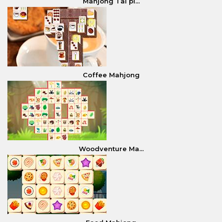
Mahjong Tai pi...
Coffee Mahjong
Woodventure Ma...