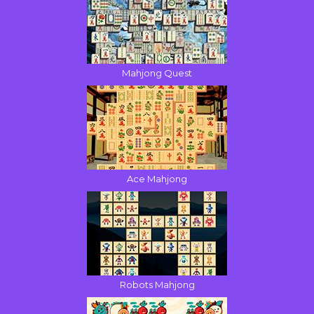
Mahjong Quest
Ace Mahjong
Robots Mahjong