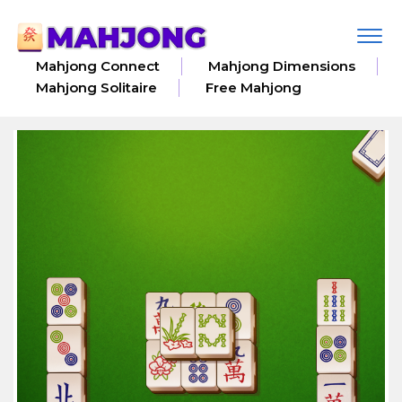
Togg
navi
Mahjong Connect
Mahjong Dimensions
Mahjong Solitaire
Free Mahjong