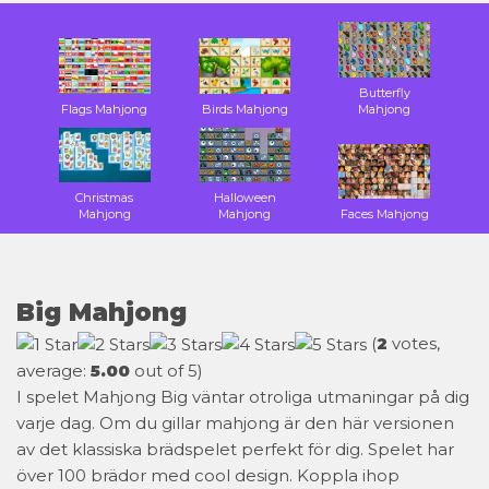
Butterfly
Flags Mahjong
Birds Mahjong
Mahjong
Christmas
Halloween
Mahjong
Mahjong
Faces Mahjong
Big Mahjong
(
2
votes,
average:
5.00
out of 5)
I spelet Mahjong Big väntar otroliga utmaningar på dig
varje dag. Om du gillar mahjong är den här versionen
av det klassiska brädspelet perfekt för dig. Spelet har
över 100 brädor med cool design. Koppla ihop