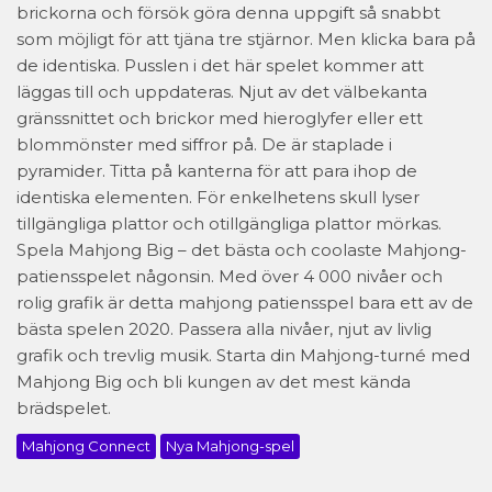
brickorna och försök göra denna uppgift så snabbt
som möjligt för att tjäna tre stjärnor. Men klicka bara på
de identiska. Pusslen i det här spelet kommer att
läggas till och uppdateras. Njut av det välbekanta
gränssnittet och brickor med hieroglyfer eller ett
blommönster med siffror på. De är staplade i
pyramider. Titta på kanterna för att para ihop de
identiska elementen. För enkelhetens skull lyser
tillgängliga plattor och otillgängliga plattor mörkas.
Spela Mahjong Big – det bästa och coolaste Mahjong-
patiensspelet någonsin. Med över 4 000 nivåer och
rolig grafik är detta mahjong patiensspel bara ett av de
bästa spelen 2020. Passera alla nivåer, njut av livlig
grafik och trevlig musik. Starta din Mahjong-turné med
Mahjong Big och bli kungen av det mest kända
brädspelet.
Mahjong Connect
Nya Mahjong-spel