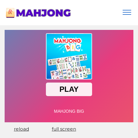
Togg
navi
reload
full screen