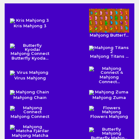
Kris Mahjong 3
Mahjong Butterf...
Mahjong Titans ...
Butterfly Kyoda...
Mahjong
Virus Mahjong
Connect...
Mahjong Chain
Mahjong Zuma
Mahjong Connect
Flowers Mahjong
Mahjong Matcha
Butterfly Mahjo...