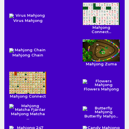
Virus Mahjong
Mahjong
Connect...
Mahjong Chain
Mahjong Zuma
Flowers Mahjong
Mahjong Connect
Mahjong Matcha
Butterfly Mahjo...
...