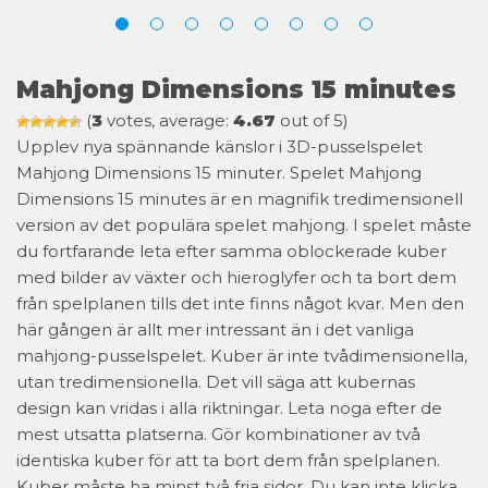
Mahjong Dimensions 15 minutes
(
3
votes, average:
4.67
out of 5)
Upplev nya spännande känslor i 3D-pusselspelet
Mahjong Dimensions 15 minuter. Spelet Mahjong
Dimensions 15 minutes är en magnifik tredimensionell
version av det populära spelet mahjong. I spelet måste
du fortfarande leta efter samma oblockerade kuber
med bilder av växter och hieroglyfer och ta bort dem
från spelplanen tills det inte finns något kvar. Men den
här gången är allt mer intressant än i det vanliga
mahjong-pusselspelet. Kuber är inte tvådimensionella,
utan tredimensionella. Det vill säga att kubernas
design kan vridas i alla riktningar. Leta noga efter de
mest utsatta platserna. Gör kombinationer av två
identiska kuber för att ta bort dem från spelplanen.
Kuber måste ha minst två fria sidor. Du kan inte klicka