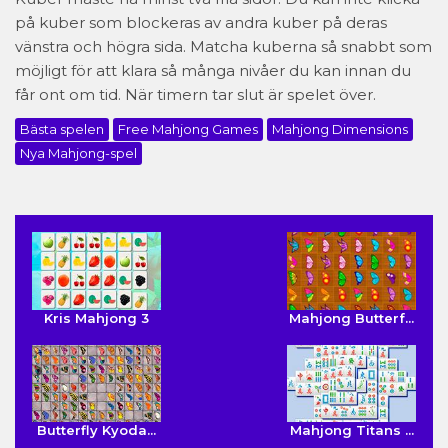
på kuber som blockeras av andra kuber på deras
vänstra och högra sida. Matcha kuberna så snabbt som
möjligt för att klara så många nivåer du kan innan du
får ont om tid. När timern tar slut är spelet över.
Bästa spelen
Free Mahjong Games
Mahjong Dimensions
Nya Mahjong-spel
Kris Mahjong 3
Mahjong Butterf...
Butterfly Kyoda...
Mahjong Titans ...