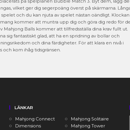
 placerats på spelplanen Bubble Match 3. Byt dem, lägg de
rängas, vilket ger dig segerpoäng överst på skärmarna. Lång
a spelet och du kan njuta av spelet nästan oändligt. Klockan
jemang kommer att muntra upp dig och göra dig redo för d
Mahjong Balls kommer att tillfredsställa dina krav fullt ut.
nna sig fantastiskt glad, att ha en spridning av bollar och
ningsrikedom och dina färdigheter. För att klara en nivå i
s och kom ihåg tidsgränsen.
LÄNKAR
Mahjong Connect
Mahjong Solitaire
Dimensions
Mahjong Tower