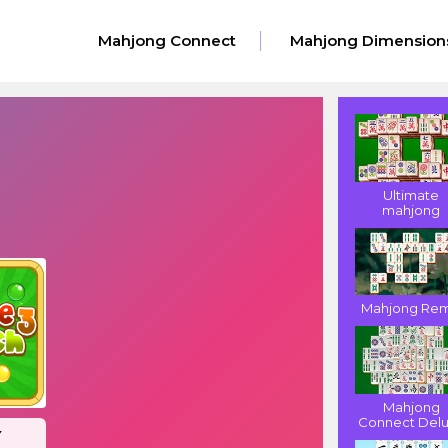
Mahjong Connect
Mahjong Dimension
Ultimate
mahjong
Mahjong Rem
Mahjong
Connect Del