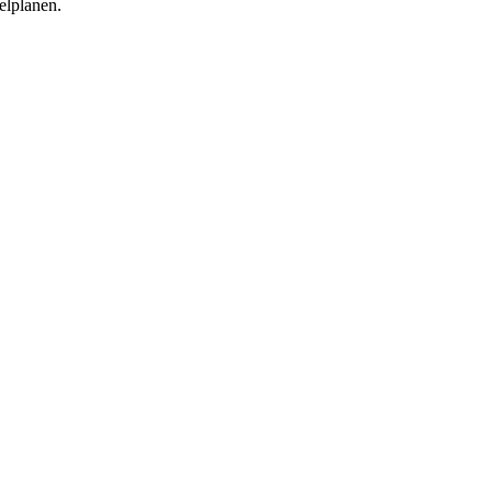
elplanen.