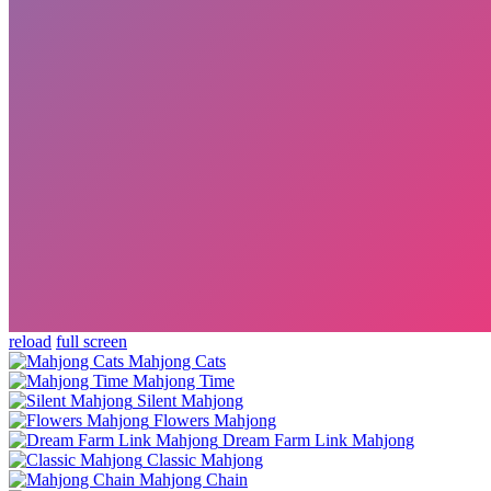
reload
full screen
Mahjong Cats
Mahjong Time
Silent Mahjong
Flowers Mahjong
Dream Farm Link Mahjong
Classic Mahjong
Mahjong Chain