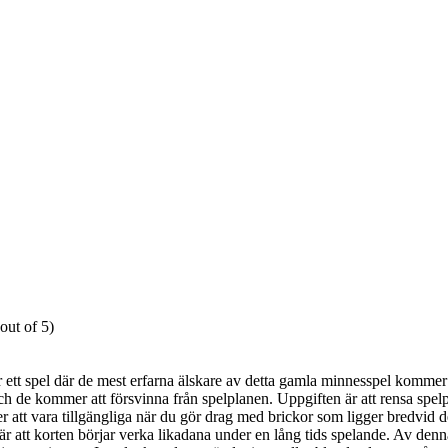
out of 5)
tt spel där de mest erfarna älskare av detta gamla minnesspel kommer a
h de kommer att försvinna från spelplanen. Uppgiften är att rensa spelp
er att vara tillgängliga när du gör drag med brickor som ligger bredvid
är att korten börjar verka likadana under en lång tids spelande. Av denn