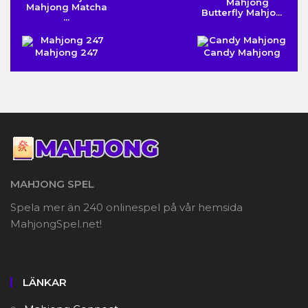
Mahjong Matcha
Butterfly Mahjo...
...
Mahjong 247
Candy Mahjong
MAHJONG SPEL
Spela mer än 240 onlinespel på vår hemsida
MahjongSpel.net!
LÄNKAR