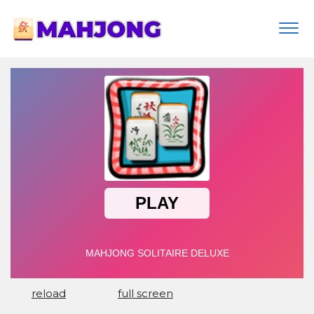
Togg
navi
reload
full screen