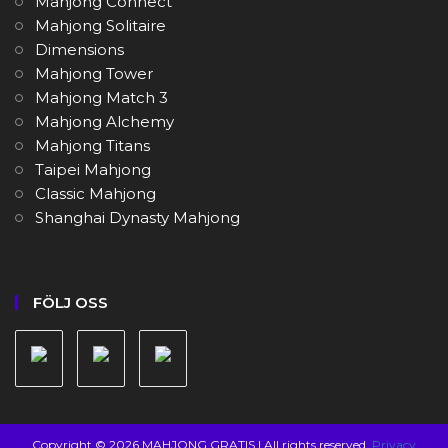
Mahjong Connect
Mahjong Solitaire
Dimensions
Mahjong Tower
Mahjong Match 3
Mahjong Alchemy
Mahjong Titans
Taipei Mahjong
Classic Mahjong
Shanghai Dynasty Mahjong
FÖLJ OSS
Copyright © 2026 MAHJONG GRATIS | All rights reserved.
Privacy